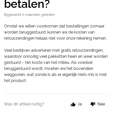
betalen?
Bijgewerkt
6 maanden geleden
Omdat we willen voorkomen dat bestellingen zomaar
worden teruggestuurd, kunnen we de kosten van
retourzendingen helaas niet voor onze rekening nemen.
Veel bedrijven adverteren met gratis retourzendingen,
waardoor onnodig veel pakketten heen en weer worden
gestuurd – ten koste van het milieu. Als voedsel
teruggestuurd wordt, moeten we het bovendien
weggooien, wat zonde is als er eigenlijk niets mis is met
het product.
Was dit artikel nuttig?
Ja
Nee