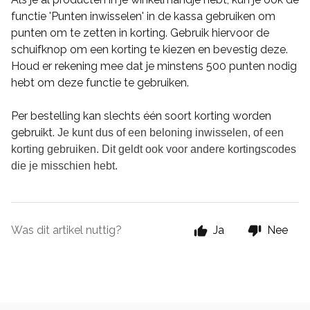
functie 'Punten inwisselen' in de kassa gebruiken om
punten om te zetten in korting. Gebruik hiervoor de
schuifknop om een korting te kiezen en bevestig deze.
Houd er rekening mee dat je minstens 500 punten nodig
hebt om deze functie te gebruiken.
Per bestelling kan slechts één soort korting worden
gebruikt.
Je kunt dus of een beloning inwisselen, of een
korting gebruiken. Dit geldt ook voor andere kortingscodes
die je misschien hebt.
Was dit artikel nuttig?
Ja
Nee