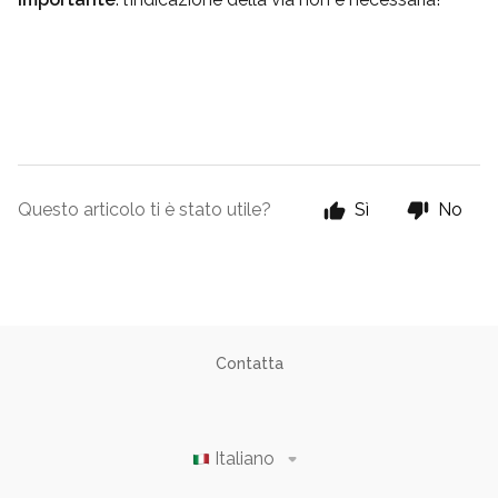
Questo articolo ti è stato utile?
Sì
No
Contatta
Italiano