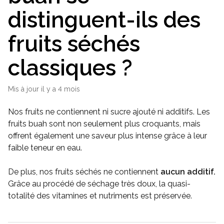
distinguent-ils des
fruits séchés
classiques ?
Mis à jour
il y a 4 mois
Nos fruits ne contiennent ni sucre ajouté ni additifs. Les
fruits buah sont non seulement plus croquants, mais
offrent également une saveur plus intense grâce à leur
faible teneur en eau.
De plus, nos fruits séchés ne contiennent
aucun additif.
Grâce au procédé de séchage très doux, la quasi-
totalité des vitamines et nutriments est préservée.