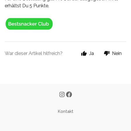
erhältst Du 5 Punkte.
War dieser Artikel hilfreich?
Ja
Nein
Kontakt