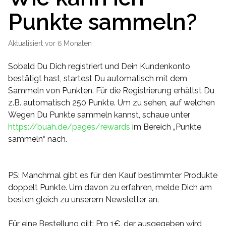
Punkte sammeln?
Aktualisiert
vor 6 Monaten
Sobald Du Dich registriert und Dein Kundenkonto
bestätigt hast, startest Du automatisch mit dem
Sammeln von Punkten. Für die Registrierung erhältst Du
z.B. automatisch 250 Punkte. Um zu sehen, auf welchen
Wegen Du Punkte sammeln kannst, schaue unter
https://buah.de/pages/rewards
im Bereich „Punkte
sammeln“ nach.
PS: Manchmal gibt es für den Kauf bestimmter Produkte
doppelt Punkte. Um davon zu erfahren, melde Dich am
besten gleich zu unserem Newsletter an.
Für eine Bestellung gilt: Pro 1€, der ausgegeben wird,