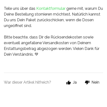
Teile uns über das
Kontaktformular
gerne mit, warum Du
Deine Bestellung stornieren möchtest. Natürlich kannst
Du uns Dein Paket zurückschicken, wenn die Dosen
ungeöffnet sind.
Bitte beachte, dass Dir die Rücksendekosten sowie
eventuell angefallene Versandkosten von Deinem
Erstattungsbetrag abgezogen werden.
Vielen Dank für
Dein Verständnis. 💚
War dieser Artikel hilfreich?
Ja
Nein