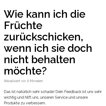
Wie kann ich die
Früchte
zurückschicken,
wenn ich sie doch
nicht behalten
möchte?
Aktualisiert
vor 6 Monaten
Das ist natürlich sehr schade! Dein Feedback ist uns sehr
wichtig und hilft uns, unseren Service und unsere
Produkte zu verbessern.