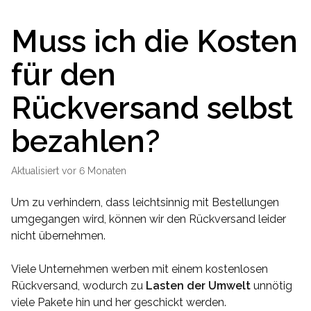
Muss ich die Kosten
für den
Rückversand selbst
bezahlen?
Aktualisiert
vor 6 Monaten
Um zu verhindern, dass leichtsinnig mit Bestellungen
umgegangen wird, können wir den Rückversand leider
nicht übernehmen.
Viele Unternehmen werben mit einem kostenlosen
Rückversand, wodurch zu
Lasten der Umwelt
unnötig
viele Pakete hin und her geschickt werden.