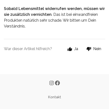
Sobald Lebensmittel widerrufen werden, müssen wir
sie zusätzlich vernichten
. Das ist bei einwandfreien
Produkten natürlich sehr schade. Wir bitten um Dein
Verständnis.
War dieser Artikel hilfreich?
Ja
Nein
Kontakt